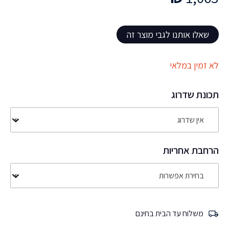
שאלו אותנו לגבי מוצר זה
לא זמין במלאי
תכונת שדרוג
הרחבת אחריות
משלוח עד הבית בחינם