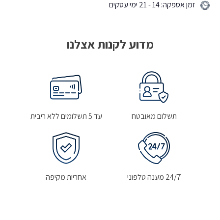
זמן אספקה: 14 - 21 ימי עסקים
מדוע לקנות אצלנו
תשלום מאובטח
עד 5 תשלומים ללא ריבית
24/7 מענה טלפוני
אחריות מקיפה