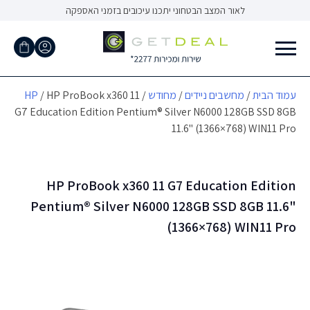
Ski
לאור המצב הבטחוני יתכנו עיכובים בזמני האספקה
t
conten
עמוד הבית
/
מחשבים ניידים
/
מחודש
/
/ HP ProBook x360 11
HP
G7 Education Edition Pentium® Silver N6000 128GB SSD 8GB
11.6" (1366×768) WIN11 Pro
HP ProBook x360 11 G7 Education Edition
Pentium® Silver N6000 128GB SSD 8GB 11.6"
(1366×768) WIN11 Pro