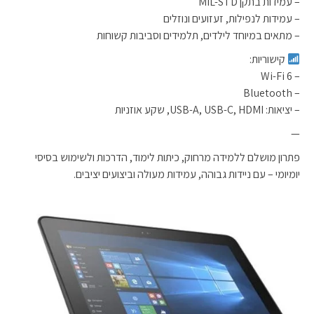
– עמידות בתקן MIL-STD
– עמידות לנפילות, זעזועים ונוזלים
– מתאים במיוחד לילדים, תלמידים וסביבות קשוחות
קישוריות:
– Wi-Fi 6
– Bluetooth
– יציאות: USB-A, USB-C, HDMI, שקע אוזניות
—
פתרון מושלם ללמידה מרחוק, כיתות לימוד, הדרכות ולשימוש בסיסי
יומיומי – עם ניידות גבוהה, עמידות מעולה וביצועים יציבים.