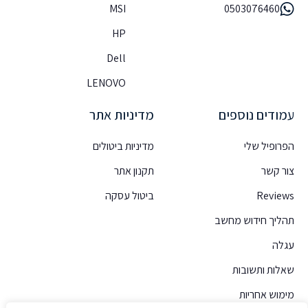
MSI
0503076460
HP
Dell
LENOVO
עמודים נוספים
מדיניות אתר
הפרופיל שלי
מדיניות ביטולים
צור קשר
תקנון אתר
Reviews
ביטול עסקה
תהליך חידוש מחשב
עגלה
שאלות ותשובות
מימוש אחריות