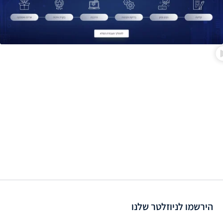
הירשמו לניוזלטר שלנו