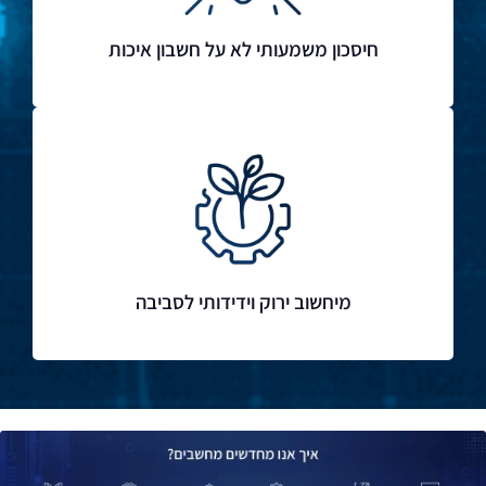
חיסכון משמעותי לא על חשבון איכות
מיחשוב ירוק וידידותי לסביבה