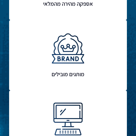
אספקה מהירה מהמלאי
מותגים מובילים