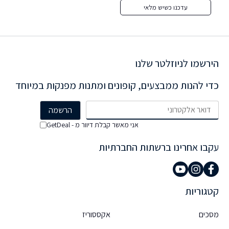
עדכנו כשיש מלאי
הירשמו לניוזלטר שלנו
כדי להנות ממבצעים, קופונים ומתנות מפנקות במיוחד
אני מאשר קבלת דיוור מ - GetDeal
עקבו אחרינו ברשתות החברתיות
קטגוריות
מסכים
אקססוריז