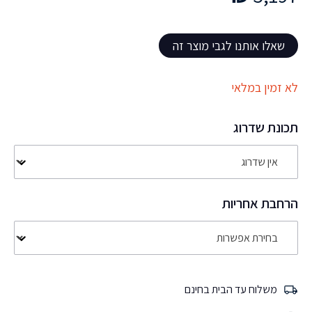
שאלו אותנו לגבי מוצר זה
לא זמין במלאי
תכונת שדרוג
הרחבת אחריות
משלוח עד הבית בחינם