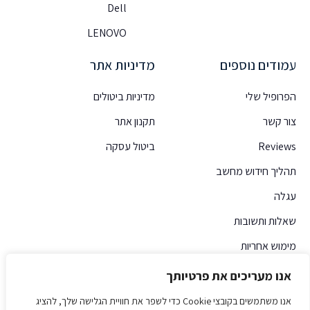
Dell
LENOVO
עמודים נוספים
מדיניות אתר
הפרופיל שלי
מדיניות ביטולים
צור קשר
תקנון אתר
Reviews
ביטול עסקה
תהליך חידוש מחשב
עגלה
שאלות ותשובות
מימוש אחריות
אנו מעריכים את פרטיותך
אנו משתמשים בקובצי Cookie כדי לשפר את חוויית הגלישה שלך, להציג