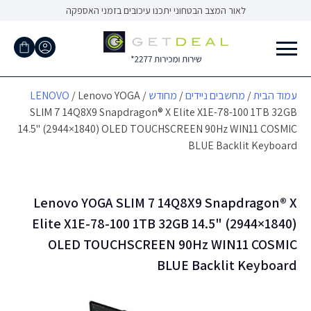
Ski
לאור המצב הבטחוני יתכנו עיכובים בזמני האספקה
t
conten
עמוד הבית
/
מחשבים ניידים
/
מחודש
/
/ Lenovo YOGA
LENOVO
SLIM 7 14Q8X9 Snapdragon® X Elite X1E-78-100 1TB 32GB
14.5" (2944×1840) OLED TOUCHSCREEN 90Hz WIN11 COSMIC
BLUE Backlit Keyboard
Lenovo YOGA SLIM 7 14Q8X9 Snapdragon® X
Elite X1E-78-100 1TB 32GB 14.5" (2944×1840)
OLED TOUCHSCREEN 90Hz WIN11 COSMIC
BLUE Backlit Keyboard