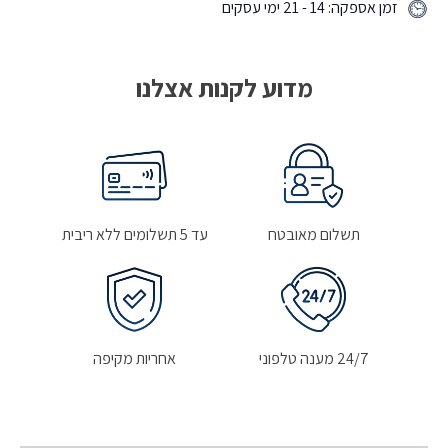
זמן אספקה: 14 - 21 ימי עסקים
מדוע לקנות אצלנו
תשלום מאובטח
עד 5 תשלומים ללא ריבית
24/7 מענה טלפוני
אחריות מקיפה