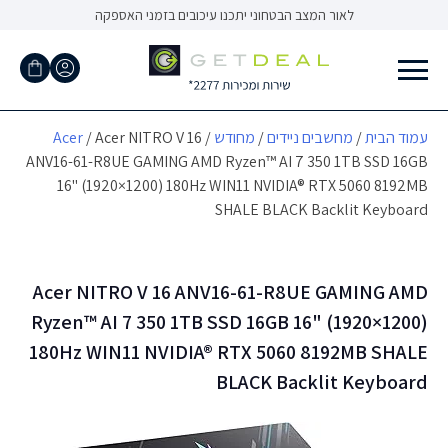
Ski
לאור המצב הבטחוני יתכנו עיכובים בזמני האספקה
t
conten
עמוד הבית
/
מחשבים ניידים
/
מחודש
/
/ Acer NITRO V 16
Acer
ANV16-61-R8UE GAMING AMD Ryzen™ AI 7 350 1TB SSD 16GB
16" (1920×1200) 180Hz WIN11 NVIDIA® RTX 5060 8192MB
SHALE BLACK Backlit Keyboard
Acer NITRO V 16 ANV16-61-R8UE GAMING AMD
Ryzen™ AI 7 350 1TB SSD 16GB 16" (1920×1200)
180Hz WIN11 NVIDIA® RTX 5060 8192MB SHALE
BLACK Backlit Keyboard