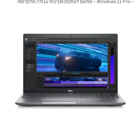
– Windows 11 Pro – מותאם לעסקים וסביבות עבודה מתקדמות