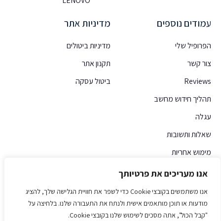
LENOVO
עמודים נוספים
מדיניות אתר
הפרופיל שלי
מדיניות ביטולים
צור קשר
תקנון אתר
Reviews
ביטול עסקה
תהליך חידוש מחשב
עגלה
שאלות ותשובות
מימוש אחריות
אנו מעריכים את פרטיותך
אנו משתמשים בקובצי Cookie כדי לשפר את חוויית הגלישה שלך, להציג
מודעות או תוכן מותאמים אישית ולנתח את התעבורה שלנו. בלחיצה על
"קבל הכול", אתה מסכים לשימוש שלנו בקובצי Cookie.