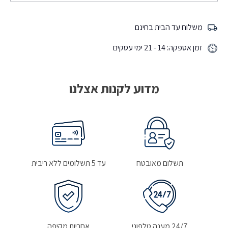
משלוח עד הבית בחינם
זמן אספקה: 14 - 21 ימי עסקים
מדוע לקנות אצלנו
תשלום מאובטח
עד 5 תשלומים ללא ריבית
24/7 מענה טלפוני
אחריות מקיפה