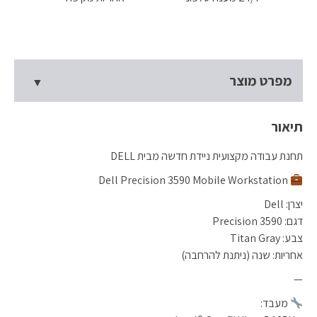
מפרט מוצר
תיאור
תחנת עבודה מקצועית ניידת חדשה מבית DELL
Dell Precision 3590 Mobile Workstation
יצרן: Dell
דגם: Precision 3590
צבע: Titan Gray
אחריות: שנה (ניתנת להרחבה)
—
מעבד: