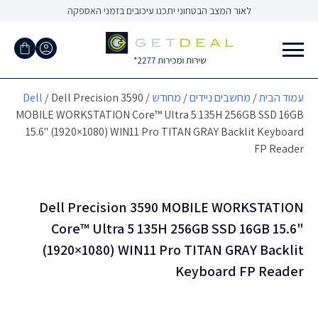
Ski
לאור המצב הבטחוני יתכנו עיכובים בזמני האספקה
t
conten
עמוד הבית
/
מחשבים ניידים
/
מחודש
/
/ Dell Precision 3590
Dell
MOBILE WORKSTATION Core™ Ultra 5 135H 256GB SSD 16GB
15.6" (1920×1080) WIN11 Pro TITAN GRAY Backlit Keyboard
FP Reader
Dell Precision 3590 MOBILE WORKSTATION
Core™ Ultra 5 135H 256GB SSD 16GB 15.6"
(1920×1080) WIN11 Pro TITAN GRAY Backlit
Keyboard FP Reader