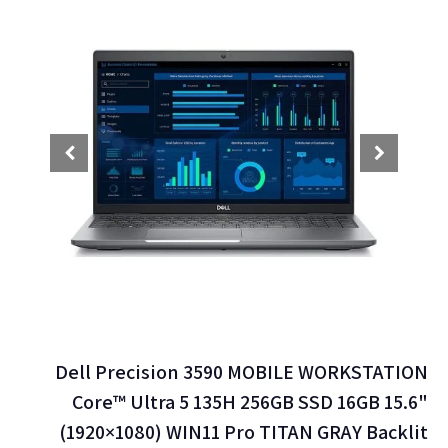
Dell Precision 3590 MOBILE WORKSTATION
Core™ Ultra 5 135H 256GB SSD 16GB 15.6"
(1920×1080) WIN11 Pro TITAN GRAY Backlit