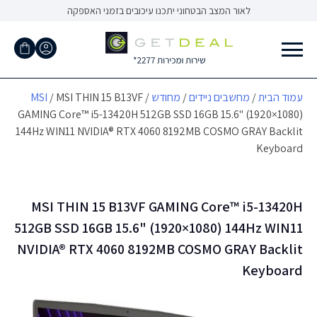
Ski
לאור המצב הבטחוני יתכנו עיכובים בזמני האספקה
t
conten
עמוד הבית
/
מחשבים ניידים
/
מחודש
/
/ MSI THIN 15 B13VF
MSI
GAMING Core™ i5-13420H 512GB SSD 16GB 15.6" (1920×1080)
144Hz WIN11 NVIDIA® RTX 4060 8192MB COSMO GRAY Backlit
Keyboard
MSI THIN 15 B13VF GAMING Core™ i5-13420H
512GB SSD 16GB 15.6" (1920×1080) 144Hz WIN11
NVIDIA® RTX 4060 8192MB COSMO GRAY Backlit
Keyboard