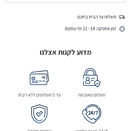
משלוח עד הבית בחינם
זמן אספקה: 14 - 21 ימי עסקים
מדוע לקנות אצלנו
תשלום מאובטח
עד 5 תשלומים ללא ריבית