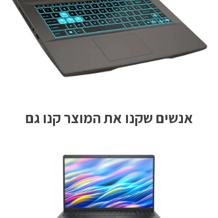
אנשים שקנו את המוצר קנו גם