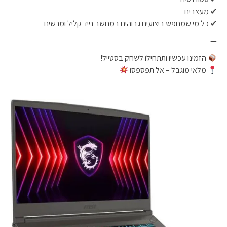
✔ מעצבים
✔ כל מי שמחפש ביצועים גבוהים במחשב נייד קליל ומרשים
—
הזמינו עכשיו ותתחילו לשחק בסטייל!
מלאי מוגבל – אל תפספסו