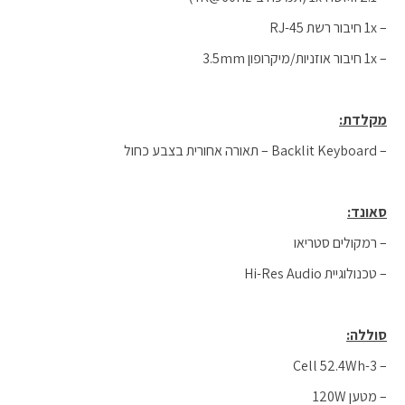
– 1x חיבור רשת RJ-45
– 1x חיבור אוזניות/מיקרופון 3.5mm
מקלדת:
– Backlit Keyboard – תאורה אחורית בצבע כחול
סאונד:
– רמקולים סטריאו
– טכנולוגיית Hi-Res Audio
סוללה:
– 3-Cell 52.4Wh
– מטען 120W