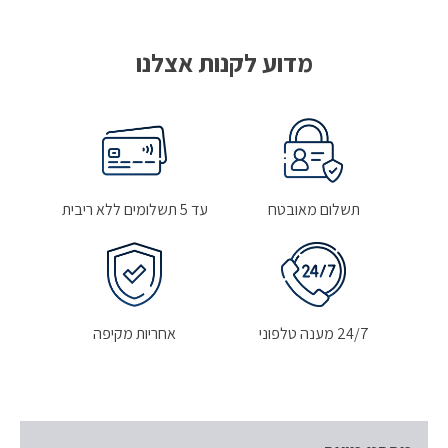
מדוע לקנות אצלנו
תשלום מאובטח
עד 5 תשלומים ללא ריבית
24/7 מענה טלפוני
אחריות מקיפה