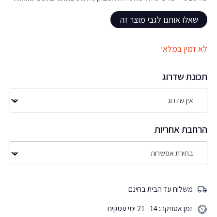
שאלו אותנו לגבי מוצר זה
לא זמין במלאי
תכונת שדרוג
הרחבת אחריות
משלוח עד הבית בחינם
זמן אספקה: 14 - 21 ימי עסקים