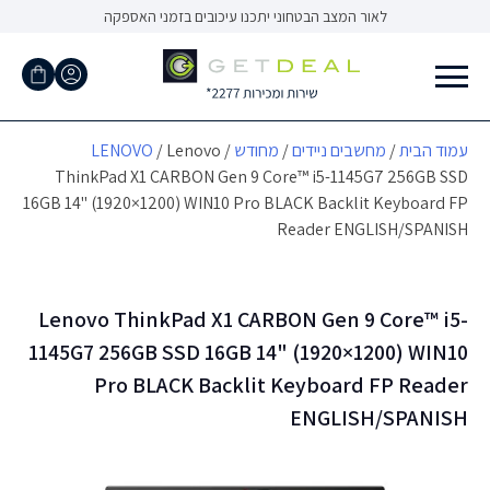
Ski
לאור המצב הבטחוני יתכנו עיכובים בזמני האספקה
t
conten
עמוד הבית
/
מחשבים ניידים
/
מחודש
/
/ Lenovo
LENOVO
ThinkPad X1 CARBON Gen 9 Core™ i5-1145G7 256GB SSD
16GB 14" (1920×1200) WIN10 Pro BLACK Backlit Keyboard FP
Reader ENGLISH/SPANISH
Lenovo ThinkPad X1 CARBON Gen 9 Core™ i5-
1145G7 256GB SSD 16GB 14" (1920×1200) WIN10
Pro BLACK Backlit Keyboard FP Reader
ENGLISH/SPANISH