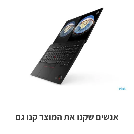
אנשים שקנו את המוצר קנו גם