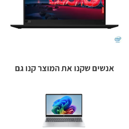
אנשים שקנו את המוצר קנו גם