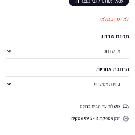
שאלו אותנו לגבי מוצר זה
לא זמין במלאי
תכונת שדרוג
הרחבת אחריות
משלוח עד הבית בחינם
זמן אספקה: 3 - 5 ימי עסקים