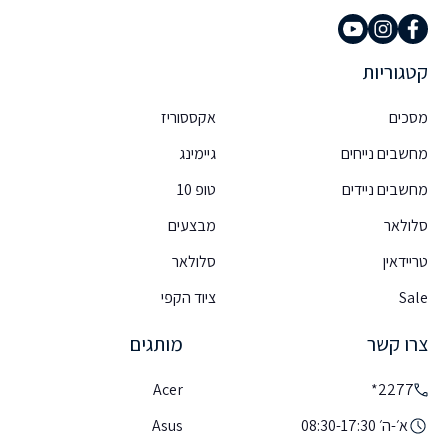
קטגוריות
מסכים
אקססוריז
מחשבים נייחים
גיימינג
מחשבים ניידים
טופ 10
סלולאר
מבצעים
טריידאין
סלולאר
Sale
ציוד הקפי
צרו קשר
מותגים
Acer
2277*
א׳-ה׳ 08:30-17:30
Asus