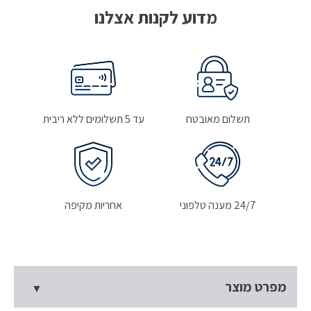
מדוע לקנות אצלנו
תשלום מאובטח
עד 5 תשלומים ללא ריבית
24/7 מענה טלפוני
אחריות מקיפה
מפרט מוצר