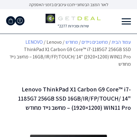
Ski
לאור המצב הבטחוני יתכנו עיכובים בזמני האספקה
t
conten
עמוד הבית
/
מחשבים ניידים
/
מחודש
/
/ Lenovo
LENOVO
ThinkPad X1 Carbon G9 Core™ i7-1185G7 256GB SSD
16GB/IR/FP/TOUCH/ 14" (1920×1200) WIN11 Pro – מחשב נייד
מחודש
Lenovo ThinkPad X1 Carbon G9 Core™ i7-
1185G7 256GB SSD 16GB/IR/FP/TOUCH/ 14"
(1920×1200) WIN11 Pro – מחשב נייד מחודש