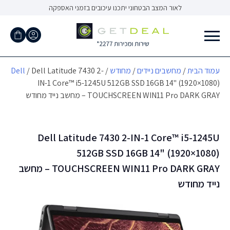
Ski
לאור המצב הבטחוני יתכנו עיכובים בזמני האספקה
t
conten
עמוד הבית
/
מחשבים ניידים
/
מחודש
/
/ Dell Latitude 7430 2-
Dell
IN-1 Core™ i5-1245U 512GB SSD 16GB 14" (1920×1080)
TOUCHSCREEN WIN11 Pro DARK GRAY – מחשב נייד מחודש
Dell Latitude 7430 2-IN-1 Core™ i5-1245U
512GB SSD 16GB 14" (1920×1080)
TOUCHSCREEN WIN11 Pro DARK GRAY – מחשב
נייד מחודש