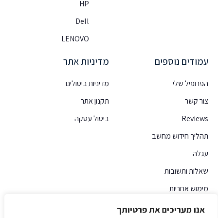
HP
Dell
LENOVO
עמודים נוספים
מדיניות אתר
הפרופיל שלי
מדיניות ביטולים
צור קשר
תקנון אתר
Reviews
ביטול עסקה
תהליך חידוש מחשב
עגלה
שאלות ותשובות
מימוש אחריות
אנו מעריכים את פרטיותך