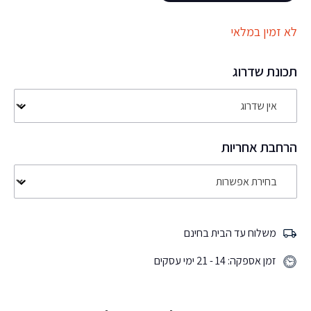
לא זמין במלאי
תכונת שדרוג
הרחבת אחריות
משלוח עד הבית בחינם
זמן אספקה: 14 - 21 ימי עסקים