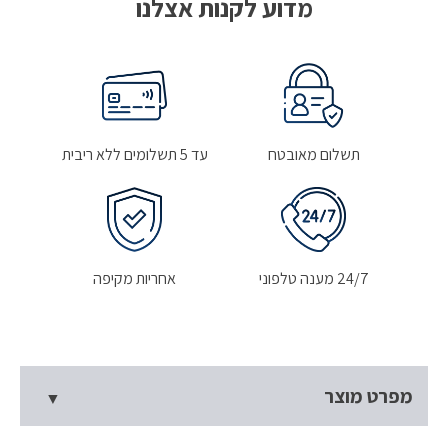
מדוע לקנות אצלנו
תשלום מאובטח
עד 5 תשלומים ללא ריבית
24/7 מענה טלפוני
אחריות מקיפה
מפרט מוצר