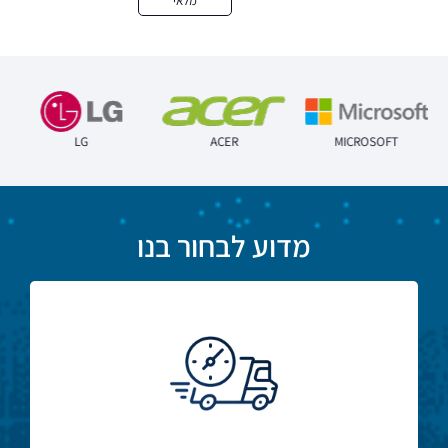
מלאי
Keyboard
Backlit Keyboard
LG
ACER
MICROSOFT
מדוע לבחור בנו