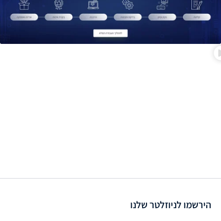
הירשמו לניוזלטר שלנו