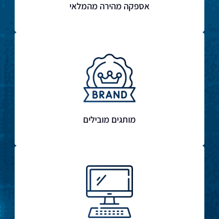
אספקה מהירה מהמלאי
מותגים מובילים