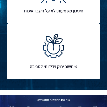
חיסכון משמעותי לא על חשבון איכות
מיחשוב ירוק וידידותי לסביבה